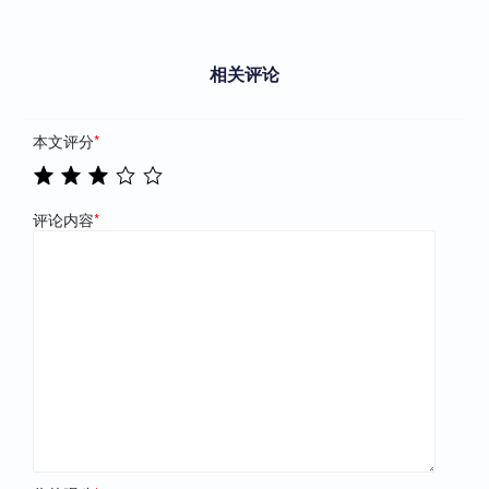
相关评论
本文评分
*
评论内容
*