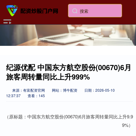
纪源优配 中国东方航空股份(00670)6月
旅客周转量同比上升999%
来源：有富配资官网
网站：博牛配资
日期：2026-05-10
12:37:37
查看：145
（原标题：中国东方航空股份(00670)6月旅客周转量同比上升9.9
9%）