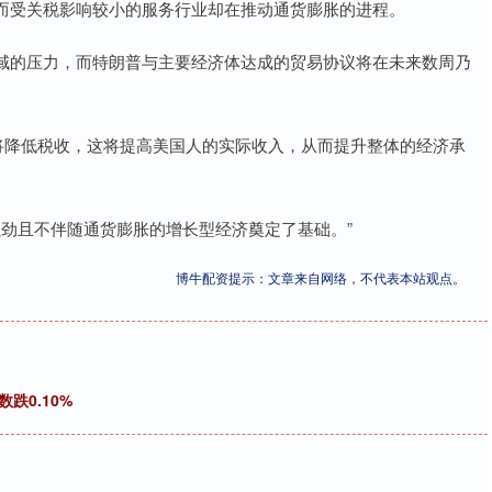
而受关税影响较小的服务行业却在推动通货膨胀的进程。
的压力，而特朗普与主要经济体达成的贸易协议将在未来数周乃
降低税收，这将提高美国人的实际收入，从而提升整体的经济承
劲且不伴随通货膨胀的增长型经济奠定了基础。”
博牛配资提示：文章来自网络，不代表本站观点。
跌0.10%