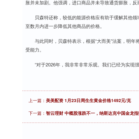
胀并未加剧。他强调，进口商品并未导致通货膨胀，反
贝森特还称，较低的能源价格应有助于缓解其他领域
至数月内进一步降低其他商品的价格。
与此同时，贝森特表示，根据“大而美”法案，明年将
受能力。
“对于2026年，我非常非常乐观。我们已经为实现强
上一篇：
美美配资 1月23日周生生黄金价格1492元/克
下一篇：
智云理财 中概股涨跌不一，纳斯达克中国金龙指数