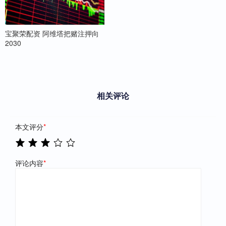
宝聚荣配资 阿维塔把赌注押向
2030
相关评论
本文评分
*
评论内容
*