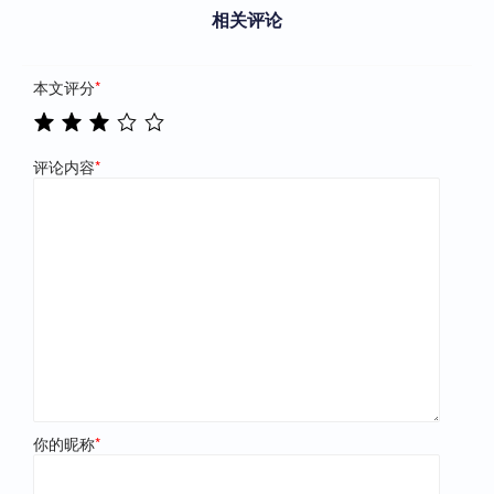
相关评论
本文评分
*
评论内容
*
你的昵称
*