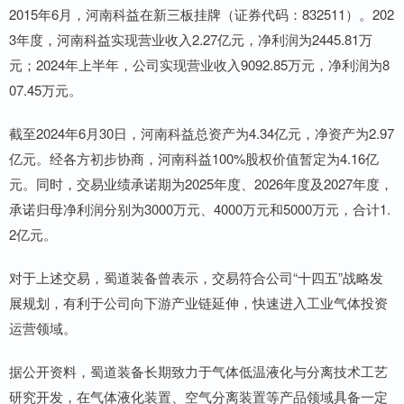
2015年6月，河南科益在新三板挂牌（证券代码：832511）。202
3年度，河南科益实现营业收入2.27亿元，净利润为2445.81万
元；2024年上半年，公司实现营业收入9092.85万元，净利润为8
07.45万元。
截至2024年6月30日，河南科益总资产为4.34亿元，净资产为2.97
亿元。经各方初步协商，河南科益100%股权价值暂定为4.16亿
元。同时，交易业绩承诺期为2025年度、2026年度及2027年度，
承诺归母净利润分别为3000万元、4000万元和5000万元，合计1.
2亿元。
对于上述交易，蜀道装备曾表示，交易符合公司“十四五”战略发
展规划，有利于公司向下游产业链延伸，快速进入工业气体投资
运营领域。
据公开资料，蜀道装备长期致力于气体低温液化与分离技术工艺
研究开发，在气体液化装置、空气分离装置等产品领域具备一定