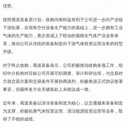
优势。
按照蜀道装备原计划，收购河南科益有利于公司进一步向产业链
下游拓展，在现有空分设备生产能力的基础上，进一步拥有工业
气体的生产能力，逐步形成上下联动的规模化气体产业业务体
系，推动公司从传统的装备制造向下游气体投资运营业务的转型
升级。
对于终止收购，蜀道装备表示，公司积极推动收购各项工作，组
织中介机构对目标公司开展尽职调查、审计和评估等，与交易对
方就交易方案和交易条件开展协商谈判，积极推进正式协议签署
事宜，但最终各方在关键条款上未能达成一致。
近年来，蜀道装备以深冷装备制造为核心，以交通服务装备制造
为支撑，积极拓展气体投资运营、清洁能源投资运营等业务，取
得了不错的成绩。