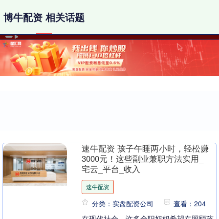
博牛配资 相关话题
速牛配资 孩子午睡两小时，轻松赚
3000元！这些副业兼职方法实用_
宅云_平台_收入
速牛配资
分类：实盘配资公司
查看：204
在现代社会，许多全职妈妈希望在照顾孩