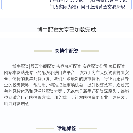
门店实际为准）同日上海黄金交易所现货
黄金AU9999最新价为1110.8元/....
博牛配资文章已加载完成
关博牛配资
博牛配资|股票小额配资|实盘杠杆配资|实盘配资公司|每日配资
网站本网站是专业的配资炒股门户平台，致力于为广大投资者提供安
全、便捷的股票配资服务。我们汇聚最新的股市资讯、行业动态及专
业的投资策略，帮助用户精准把握市场机会，提升投资效率。通过完
善的风控体系和灵活的配资方案，无论您是新手还是资深股民，都能
找到适合自己的投资方式。加入我们，让您的投资更专业、更高效，
助力财富增值！
话题标签